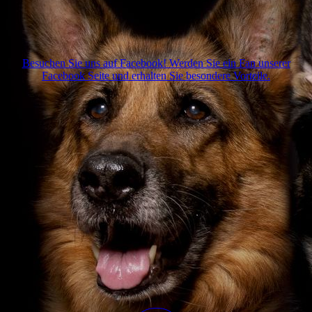
Besuchen Sie uns auf Facebook! Werden Sie ein Fan unserer
Facebook Seite und erhalten Sie besondere Vorteile.