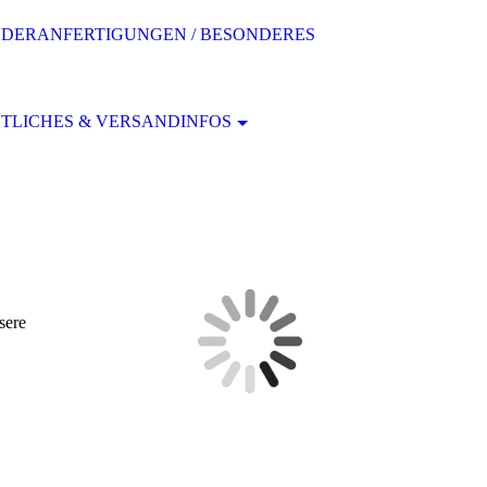
DERANFERTIGUNGEN / BESONDERES
TLICHES & VERSANDINFOS
sere