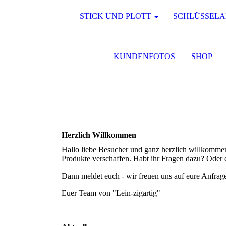
STICK UND PLOTT
SCHLÜSSEL
KUNDENFOTOS
SHOP
________
Herzlich Willkommen
Hallo liebe Besucher und ganz herzlich willkommen 
Produkte verschaffen. Habt ihr Fragen dazu? Oder
Dann meldet euch - wir freuen uns auf eure Anfrag
Euer Team von "Lein-zigartig"