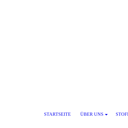
STARTSEITE
ÜBER UNS
STOF