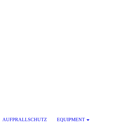
AUFPRALLSCHUTZ
EQUIPMENT